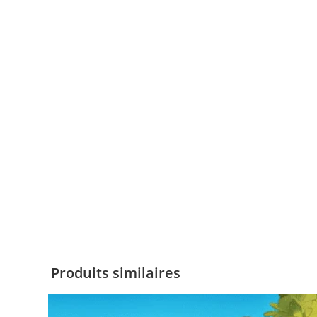
Produits similaires