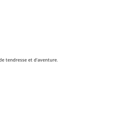
 de tendresse et d’aventure
.