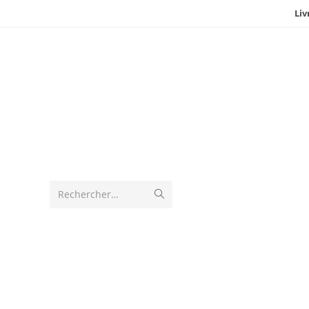
Liv
Rechercher…