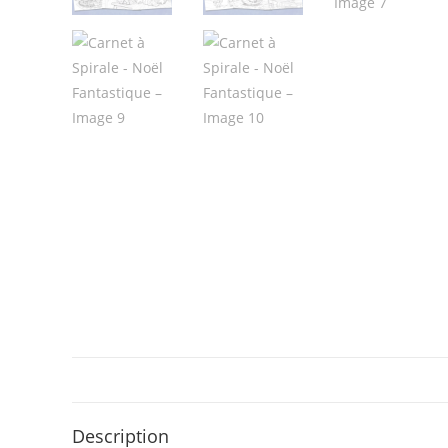
Description