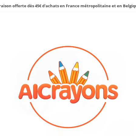
raison offerte dès 45€ d'achats en France métropolitaine et en Belgiq