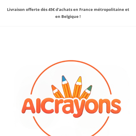
Livraison offerte dès 45€ d'achats en France métropolitaine et
en Belgique !