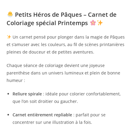
Petits Héros de Pâques – Carnet de
Coloriage spécial Printemps
Un carnet pensé pour plonger dans la magie de Pâques
et s’amuser avec les couleurs, au fil de scènes printanières
pleines de douceur et de petites aventures.
Chaque séance de coloriage devient une joyeuse
parenthèse dans un univers lumineux et plein de bonne
humeur :
Reliure spirale
: idéale pour colorier confortablement,
que l’on soit droitier ou gaucher.
Carnet entièrement repliable
: parfait pour se
concentrer sur une illustration à la fois.