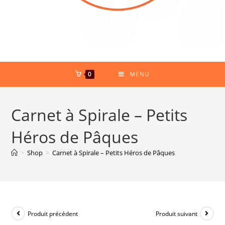
0
MENU
Carnet à Spirale – Petits
Héros de Pâques
>
Shop
>
Carnet à Spirale – Petits Héros de Pâques
Produit précédent
Produit suivant