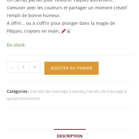
s’amuser avec les couleurs et partager un moment créatif
rempli de bonne humeur.
À offrir… ou à s’offrir pour plonger dans la magie de
Pâques, crayons en main.
En stock
-
+
AJOUTER AU PANIER
Catégories :
Carnets de coloriage à spirale
,
Carnets de coloriage à
spirale Horizontal
DESCRIPTION