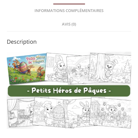
INFORMATIONS COMPLÉMENTAIRES
AVIS (0)
Description