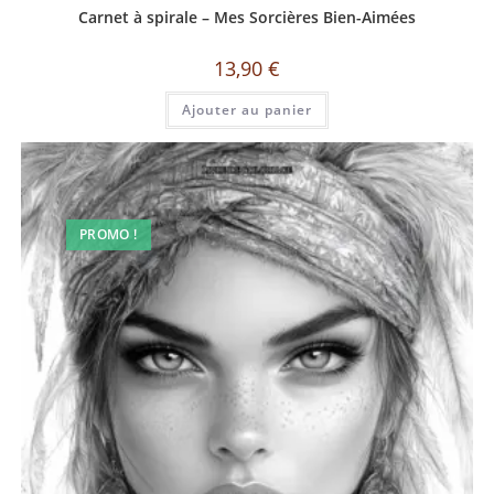
Carnet à spirale – Mes Sorcières Bien-Aimées
13,90
€
Ajouter au panier
PROMO !