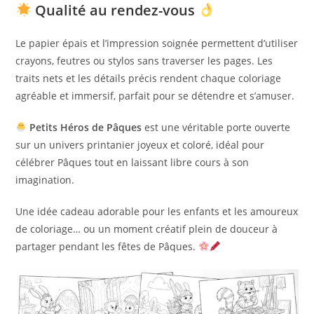
Qualité au rendez-vous
Le papier épais et l’impression soignée permettent d’utiliser
crayons, feutres ou stylos sans traverser les pages. Les
traits nets et les détails précis rendent chaque coloriage
agréable et immersif, parfait pour se détendre et s’amuser.
Petits Héros de Pâques
est une véritable porte ouverte
sur un univers printanier joyeux et coloré, idéal pour
célébrer Pâques tout en laissant libre cours à son
imagination.
Une idée cadeau adorable pour les enfants et les amoureux
de coloriage… ou un moment créatif plein de douceur à
partager pendant les fêtes de Pâques.