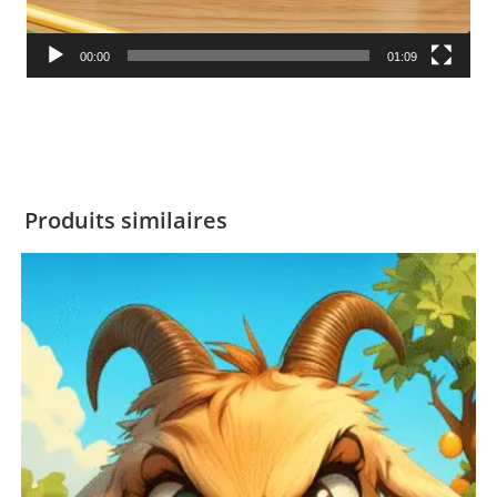
00:00
01:09
Produits similaires