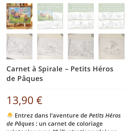
Carnet à Spirale – Petits Héros
de Pâques
13,90
€
Entrez dans l’aventure de
Petits Héros
de Pâques
: un carnet de coloriage