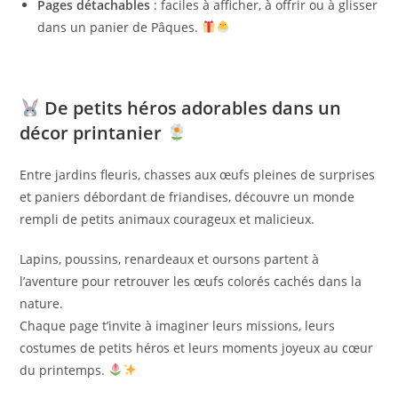
Pages détachables
: faciles à afficher, à offrir ou à glisser
dans un panier de Pâques.
De petits héros adorables dans un
décor printanier
Entre jardins fleuris, chasses aux œufs pleines de surprises
et paniers débordant de friandises, découvre un monde
rempli de petits animaux courageux et malicieux.
Lapins, poussins, renardeaux et oursons partent à
l’aventure pour retrouver les œufs colorés cachés dans la
nature.
Chaque page t’invite à imaginer leurs missions, leurs
costumes de petits héros et leurs moments joyeux au cœur
du printemps.