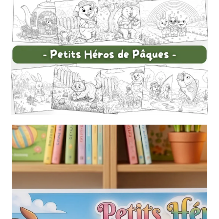
Lecteur
vidéo