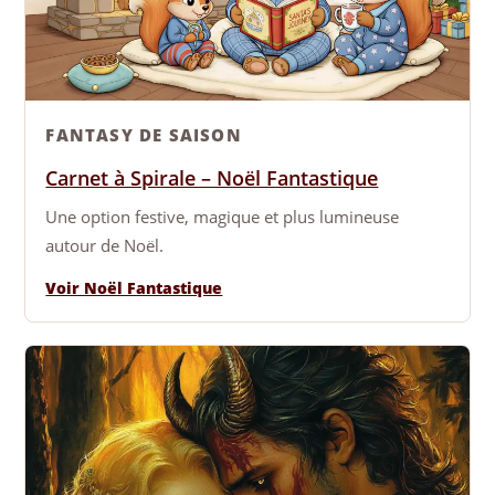
FANTASY DE SAISON
Carnet à Spirale – Noël Fantastique
Une option festive, magique et plus lumineuse
autour de Noël.
Voir Noël Fantastique