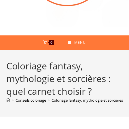
0
MENU
Coloriage fantasy,
mythologie et sorcières :
quel carnet choisir ?
>
Conseils coloriage
>
Coloriage fantasy, mythologie et sorcières : qu