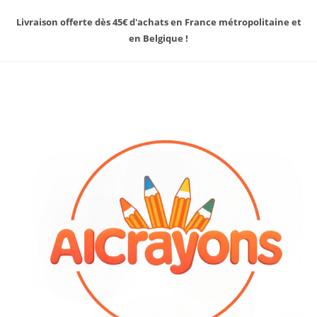
Livraison offerte dès 45€ d'achats en France métropolitaine et
en Belgique !