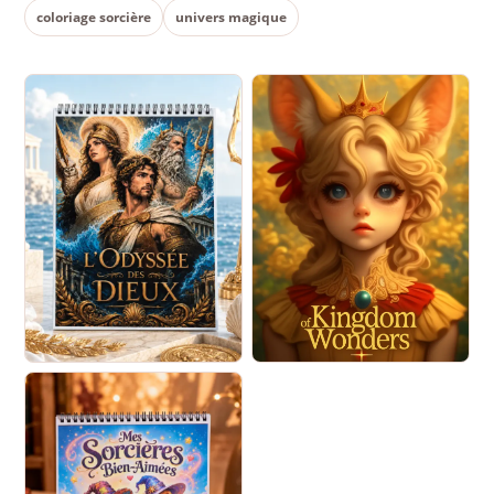
coloriage sorcière
univers magique