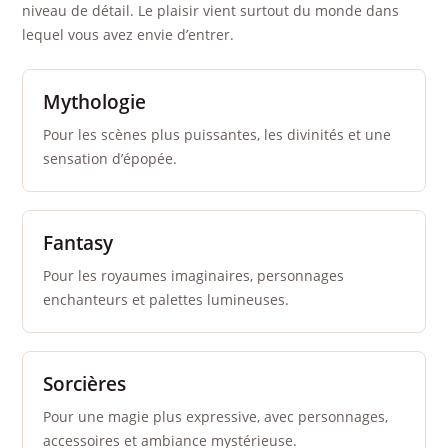
niveau de détail. Le plaisir vient surtout du monde dans
lequel vous avez envie d’entrer.
Mythologie
Pour les scènes plus puissantes, les divinités et une
sensation d’épopée.
Fantasy
Pour les royaumes imaginaires, personnages
enchanteurs et palettes lumineuses.
Sorcières
Pour une magie plus expressive, avec personnages,
accessoires et ambiance mystérieuse.