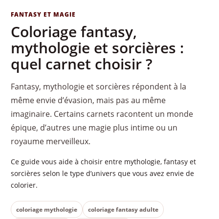
FANTASY ET MAGIE
Coloriage fantasy,
mythologie et sorcières :
quel carnet choisir ?
Fantasy, mythologie et sorcières répondent à la
même envie d’évasion, mais pas au même
imaginaire. Certains carnets racontent un monde
épique, d’autres une magie plus intime ou un
royaume merveilleux.
Ce guide vous aide à choisir entre mythologie, fantasy et
sorcières selon le type d’univers que vous avez envie de
colorier.
coloriage mythologie
coloriage fantasy adulte