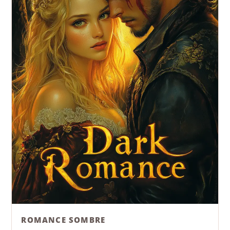
ROMANCE SOMBRE