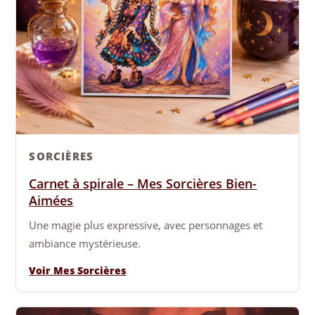
SORCIÈRES
Carnet à spirale – Mes Sorcières Bien-
Aimées
Une magie plus expressive, avec personnages et
ambiance mystérieuse.
Voir Mes Sorcières