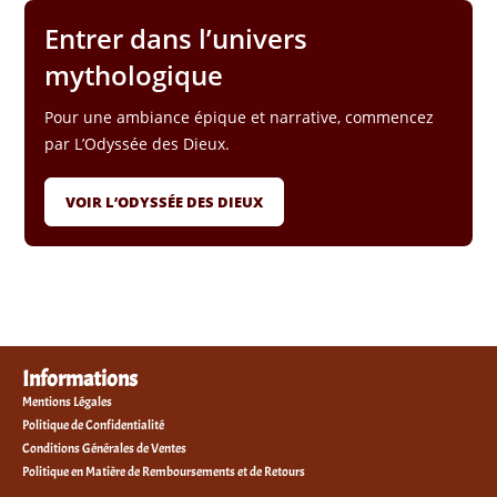
Entrer dans l’univers
mythologique
Pour une ambiance épique et narrative, commencez
par L’Odyssée des Dieux.
VOIR L’ODYSSÉE DES DIEUX
Informations
Mentions Légales
Politique de Confidentialité
Conditions Générales de Ventes
Politique en Matière de Remboursements et de Retours