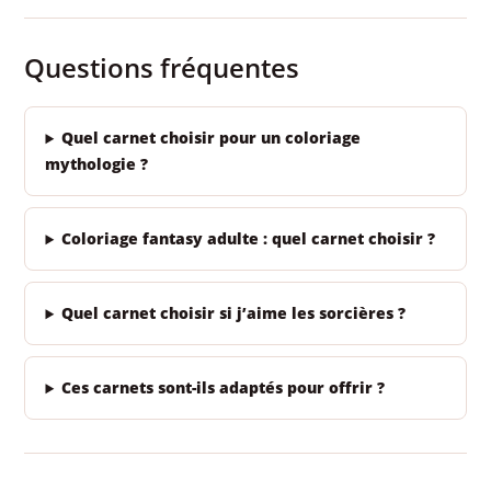
Questions fréquentes
Quel carnet choisir pour un coloriage
mythologie ?
Coloriage fantasy adulte : quel carnet choisir ?
Quel carnet choisir si j’aime les sorcières ?
Ces carnets sont-ils adaptés pour offrir ?