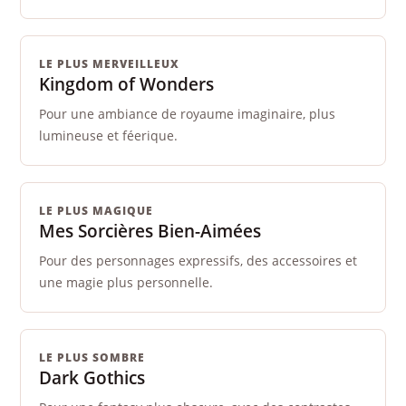
LE PLUS MERVEILLEUX
Kingdom of Wonders
Pour une ambiance de royaume imaginaire, plus
lumineuse et féerique.
LE PLUS MAGIQUE
Mes Sorcières Bien-Aimées
Pour des personnages expressifs, des accessoires et
une magie plus personnelle.
LE PLUS SOMBRE
Dark Gothics