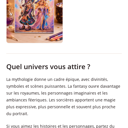
Quel univers vous attire ?
La mythologie donne un cadre épique, avec divinités,
symboles et scènes puissantes. La fantasy ouvre davantage
sur les royaumes, les personnages imaginaires et les
ambiances féeriques. Les sorcières apportent une magie
plus expressive, plus personnelle et souvent plus proche
du portrait.
Si vous aimez les histoires et les personnages, partez du