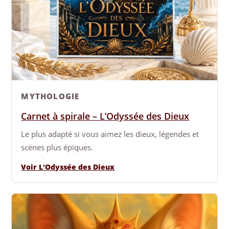
MYTHOLOGIE
Carnet à spirale – L’Odyssée des Dieux
Le plus adapté si vous aimez les dieux, légendes et
scènes plus épiques.
Voir L'Odyssée des Dieux