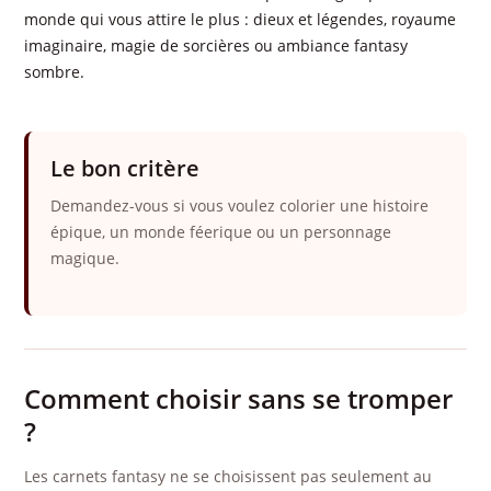
monde qui vous attire le plus : dieux et légendes, royaume
imaginaire, magie de sorcières ou ambiance fantasy
sombre.
Le bon critère
Demandez-vous si vous voulez colorier une histoire
épique, un monde féerique ou un personnage
magique.
Comment choisir sans se tromper
?
Les carnets fantasy ne se choisissent pas seulement au