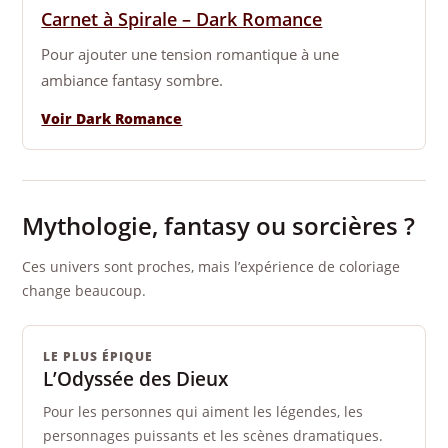
Carnet à Spirale – Dark Romance
Pour ajouter une tension romantique à une
ambiance fantasy sombre.
Voir Dark Romance
Mythologie, fantasy ou sorcières ?
Ces univers sont proches, mais l’expérience de coloriage
change beaucoup.
LE PLUS ÉPIQUE
L’Odyssée des Dieux
Pour les personnes qui aiment les légendes, les
personnages puissants et les scènes dramatiques.