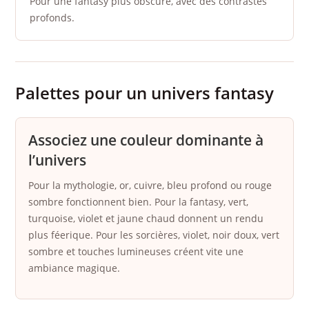
Pour une fantasy plus obscure, avec des contrastes
profonds.
Palettes pour un univers fantasy
Associez une couleur dominante à
l’univers
Pour la mythologie, or, cuivre, bleu profond ou rouge
sombre fonctionnent bien. Pour la fantasy, vert,
turquoise, violet et jaune chaud donnent un rendu
plus féerique. Pour les sorcières, violet, noir doux, vert
sombre et touches lumineuses créent vite une
ambiance magique.