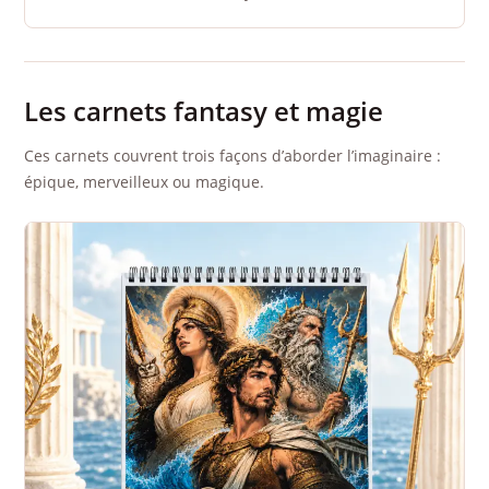
Les carnets fantasy et magie
Ces carnets couvrent trois façons d’aborder l’imaginaire :
épique, merveilleux ou magique.