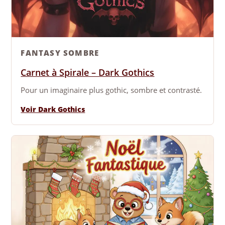
FANTASY SOMBRE
Carnet à Spirale – Dark Gothics
Pour un imaginaire plus gothic, sombre et contrasté.
Voir Dark Gothics