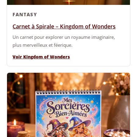
FANTASY
Carnet à Spirale – Kingdom of Wonders
Un carnet pour explorer un royaume imaginaire,
plus merveilleux et féerique.
Voir Kingdom of Wonders