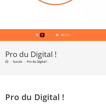
0
MENU
Pro du Digital !
>
Succès
>
Pro du Digital !
Pro du Digital !