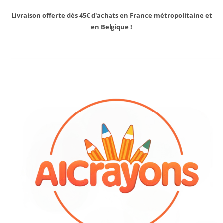
Livraison offerte dès 45€ d'achats en France métropolitaine et
en Belgique !