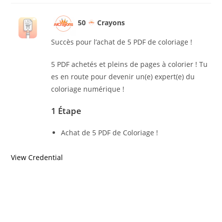
50
Crayons
Succès pour l’achat de 5 PDF de coloriage !
5 PDF achetés et pleins de pages à colorier ! Tu
es en route pour devenir un(e) expert(e) du
coloriage numérique !
1 Étape
Achat de 5 PDF de Coloriage !
View Credential