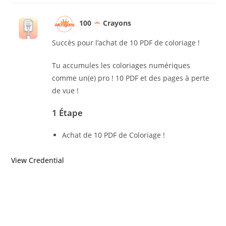
100
Crayons
Succès pour l’achat de 10 PDF de coloriage !
Tu accumules les coloriages numériques
comme un(e) pro ! 10 PDF et des pages à perte
de vue !
1 Étape
Achat de 10 PDF de Coloriage !
View Credential