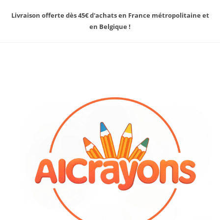
Livraison offerte dès 45€ d'achats en France métropolitaine et
en Belgique !