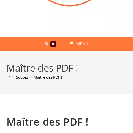
0
MENU
Maître des PDF !
>
Succès
>
Maître des PDF !
Maître des PDF !