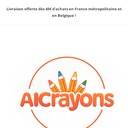
Livraison offerte dès 45€ d'achats en France métropolitaine et
en Belgique !