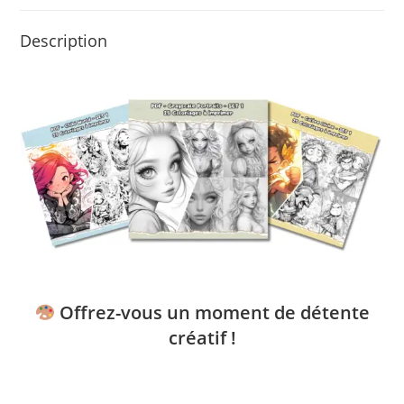
Description
Offrez-vous un moment de détente
créatif !