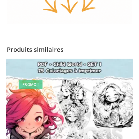
Produits similaires
PROMO !