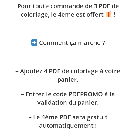
Pour toute commande de
3 PDF de
coloriage
,
le 4ème est offert
!
Comment ça marche ?
– Ajoutez
4 PDF de coloriage
à votre
panier.
– Entrez le code
PDFPROMO
à la
validation du panier.
– Le
4ème PDF
sera
gratuit
automatiquement !