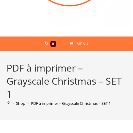
0
MENU
PDF à imprimer –
Grayscale Christmas – SET
1
>
Shop
>
PDF à imprimer – Grayscale Christmas – SET 1