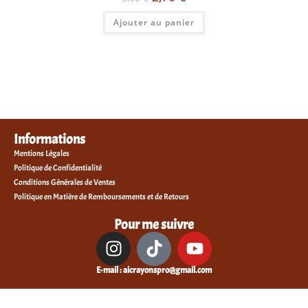
Ajouter au panier
Informations
Mentions Légales
Politique de Confidentialité
Conditions Générales de Ventes
Politique en Matière de Remboursements et de Retours
Pour me suivre
E-mail : aicrayonspro@gmail.com