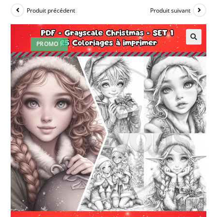
Produit précédent
Produit suivant
PROMO !