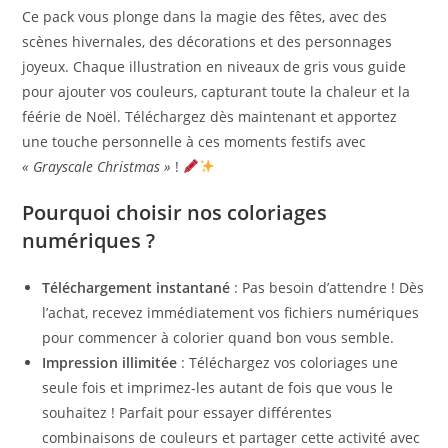
Ce pack vous plonge dans la magie des fêtes, avec des
scènes hivernales, des décorations et des personnages
joyeux. Chaque illustration en niveaux de gris vous guide
pour ajouter vos couleurs, capturant toute la chaleur et la
féérie de Noël. Téléchargez dès maintenant et apportez
une touche personnelle à ces moments festifs avec
« Grayscale Christmas »
!
Pourquoi choisir nos coloriages
numériques ?
Téléchargement instantané
: Pas besoin d’attendre ! Dès
l’achat, recevez immédiatement vos fichiers numériques
pour commencer à colorier quand bon vous semble.
Impression illimitée
: Téléchargez vos coloriages une
seule fois et imprimez-les autant de fois que vous le
souhaitez ! Parfait pour essayer différentes
combinaisons de couleurs et partager cette activité avec