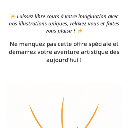
Laissez libre cours à votre imagination avec
nos illustrations uniques, relaxez-vous et faites
vous plaisir !
Ne manquez pas cette offre spéciale et
démarrez votre aventure artistique dès
aujourd’hui !