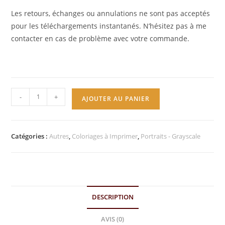
Les retours, échanges ou annulations ne sont pas acceptés
pour les téléchargements instantanés. N’hésitez pas à me
contacter en cas de problème avec votre commande.
-
+
AJOUTER AU PANIER
Catégories :
Autres
,
Coloriages à Imprimer
,
Portraits - Grayscale
DESCRIPTION
AVIS (0)