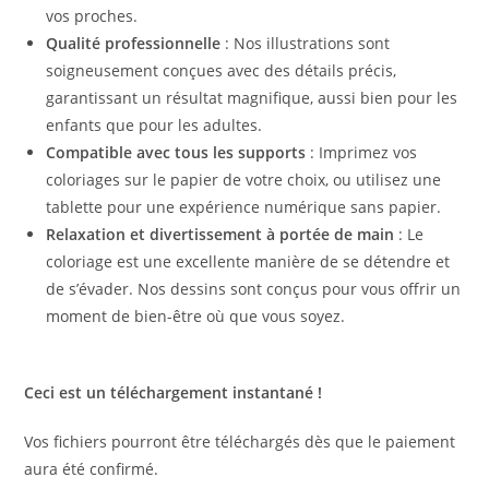
vos proches.
Qualité professionnelle
: Nos illustrations sont
soigneusement conçues avec des détails précis,
garantissant un résultat magnifique, aussi bien pour les
enfants que pour les adultes.
Compatible avec tous les supports
: Imprimez vos
coloriages sur le papier de votre choix, ou utilisez une
tablette pour une expérience numérique sans papier.
Relaxation et divertissement à portée de main
: Le
coloriage est une excellente manière de se détendre et
de s’évader. Nos dessins sont conçus pour vous offrir un
moment de bien-être où que vous soyez.
Ceci est un téléchargement instantané !
Vos fichiers pourront être téléchargés dès que le paiement
aura été confirmé.