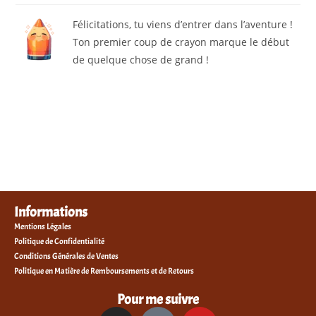
Félicitations, tu viens d’entrer dans l’aventure !
Ton premier coup de crayon marque le début
de quelque chose de grand !
Informations
Mentions Légales
Politique de Confidentialité
Conditions Générales de Ventes
Politique en Matière de Remboursements et de Retours
Pour me suivre