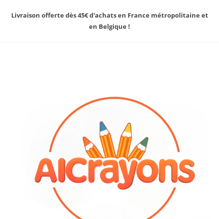
Livraison offerte dès 45€ d'achats en France métropolitaine et
en Belgique !