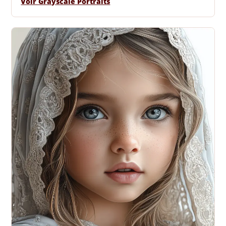
Voir Grayscale Portraits