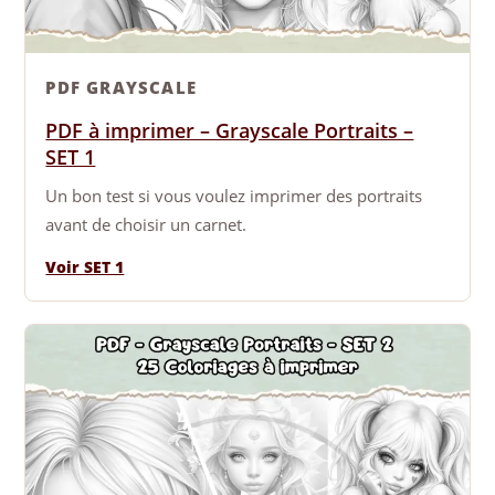
PDF GRAYSCALE
PDF à imprimer – Grayscale Portraits –
SET 1
Un bon test si vous voulez imprimer des portraits
avant de choisir un carnet.
Voir SET 1