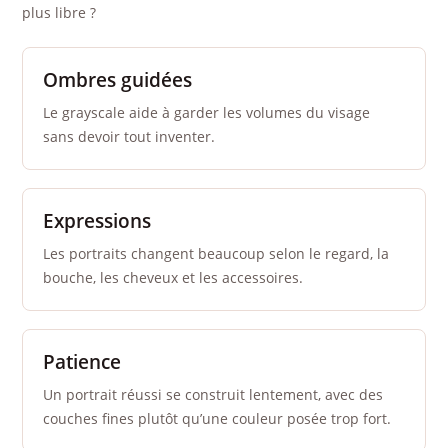
plus libre ?
Ombres guidées
Le grayscale aide à garder les volumes du visage
sans devoir tout inventer.
Expressions
Les portraits changent beaucoup selon le regard, la
bouche, les cheveux et les accessoires.
Patience
Un portrait réussi se construit lentement, avec des
couches fines plutôt qu’une couleur posée trop fort.