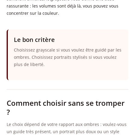
rassurante : les volumes sont déjà là, vous pouvez vous
concentrer sur la couleur.
Le bon critère
Choisissez grayscale si vous voulez être guidé par les
ombres. Choisissez portraits stylisés si vous voulez
plus de liberté.
Comment choisir sans se tromper
?
Le choix dépend de votre rapport aux ombres : voulez-vous
un guide très présent, un portrait plus doux ou un style