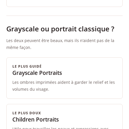
Grayscale ou portrait classique ?
Les deux peuvent être beaux, mais ils n’aident pas de la
même façon.
LE PLUS GUIDÉ
Grayscale Portraits
Les ombres imprimées aident à garder le relief et les
volumes du visage.
LE PLUS DOUX
Children Portraits
Utile pour travailler les peaux et expressions avec