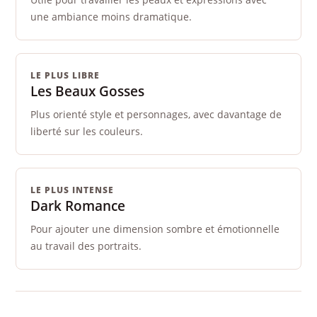
une ambiance moins dramatique.
LE PLUS LIBRE
Les Beaux Gosses
Plus orienté style et personnages, avec davantage de
liberté sur les couleurs.
LE PLUS INTENSE
Dark Romance
Pour ajouter une dimension sombre et émotionnelle
au travail des portraits.