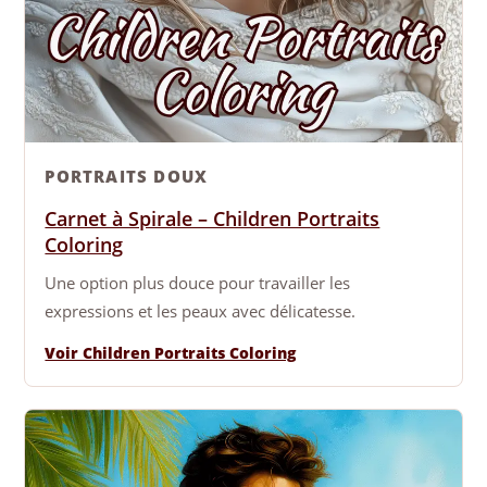
PORTRAITS DOUX
Carnet à Spirale – Children Portraits
Coloring
Une option plus douce pour travailler les
expressions et les peaux avec délicatesse.
Voir Children Portraits Coloring