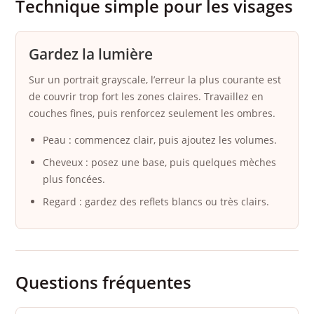
Technique simple pour les visages
Gardez la lumière
Sur un portrait grayscale, l’erreur la plus courante est
de couvrir trop fort les zones claires. Travaillez en
couches fines, puis renforcez seulement les ombres.
Peau : commencez clair, puis ajoutez les volumes.
Cheveux : posez une base, puis quelques mèches
plus foncées.
Regard : gardez des reflets blancs ou très clairs.
Questions fréquentes