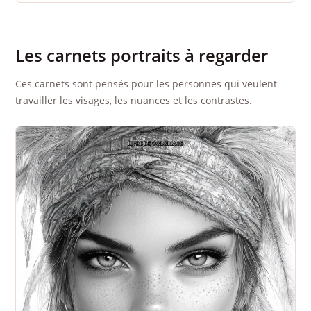
Les carnets portraits à regarder
Ces carnets sont pensés pour les personnes qui veulent
travailler les visages, les nuances et les contrastes.