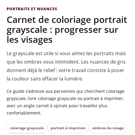
PORTRAITS ET NUANCES
Carnet de coloriage portrait
grayscale : progresser sur
les visages
Le grayscale est utile si vous aimez les portraits mais
que les ombres vous intimident. Les nuances de gris
donnent déjà le relief : votre travail consiste à poser
la couleur sans effacer la lumière.
Ce guide s’adresse aux personnes qui cherchent coloriage
grayscale, livre coloriage grayscale ou portrait à imprimer,
avec un angle carnet à spirale pour travailler plus
confortablement.
coloriage grayscale
portrait à imprimer
ombres du visage