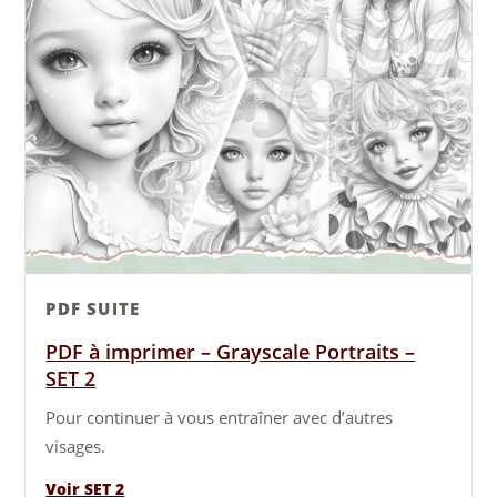
PDF SUITE
PDF à imprimer – Grayscale Portraits –
SET 2
Pour continuer à vous entraîner avec d’autres
visages.
Voir SET 2