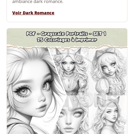
ambiance dark romance.
Voir Dark Romance