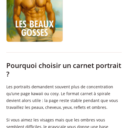
Pourquoi choisir un carnet portrait
?
Les portraits demandent souvent plus de concentration
qu’une page kawaii ou cosy. Le format carnet à spirale
devient alors utile : la page reste stable pendant que vous
travaillez les peaux, cheveux, yeux, reflets et ombres.
Si vous aimez les visages mais que les ombres vous
semblent difficiles, le grayscale vous donne une base