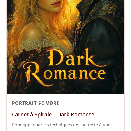
PORTRAIT SOMBRE
Carnet à Spirale – Dark Romance
Pour appliquer les techniques de contraste à une