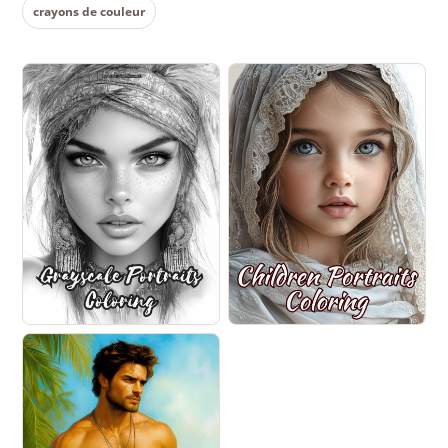
crayons de couleur