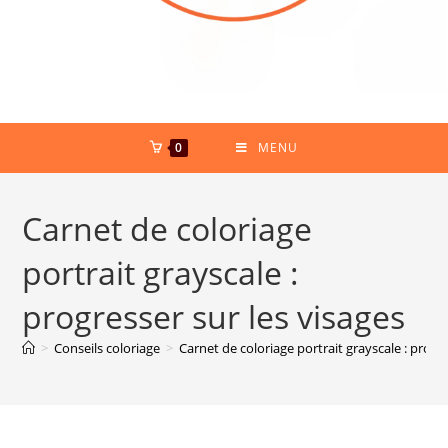
0
MENU
Carnet de coloriage
portrait grayscale :
progresser sur les visages
>
Conseils coloriage
>
Carnet de coloriage portrait grayscale : progre