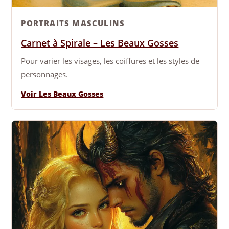
PORTRAITS MASCULINS
Carnet à Spirale – Les Beaux Gosses
Pour varier les visages, les coiffures et les styles de
personnages.
Voir Les Beaux Gosses