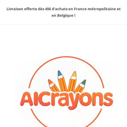
Livraison offerte dès 45€ d'achats en France métropolitaine et
en Belgique !