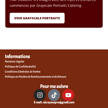
commencez par Grayscale Portraits Coloring.
VOIR GRAYSCALE PORTRAITS
Informations
Mentions Légales
Politique de Confidentialité
Conditions Générales de Ventes
Politique en Matière de Remboursements et de Retours
Pour me suivre
E-mail : aicrayonspro@gmail.com