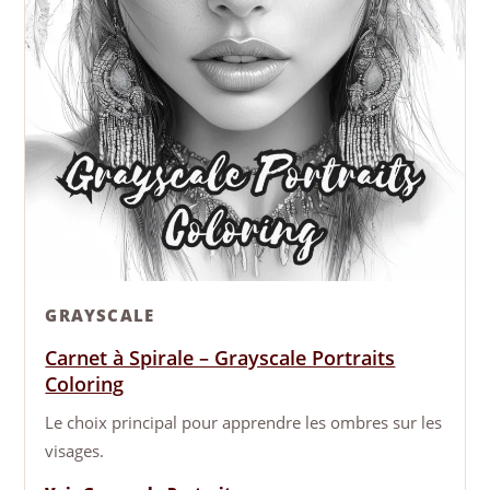
GRAYSCALE
Carnet à Spirale – Grayscale Portraits
Coloring
Le choix principal pour apprendre les ombres sur les
visages.